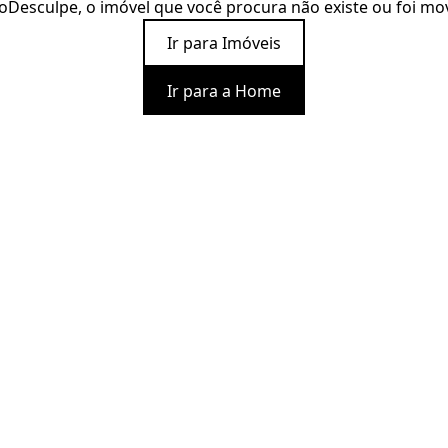
o
Desculpe, o imóvel que você procura não existe ou foi mo
Ir para Imóveis
Ir para a Home