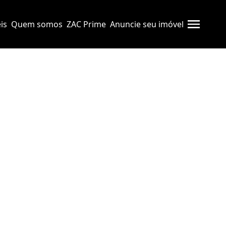
is
Quem somos
ZAC Prime
Anuncie seu imóvel