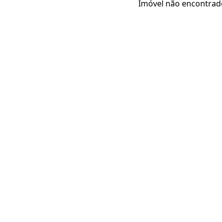
Imóvel não encontrad