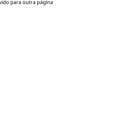
vido para outra página