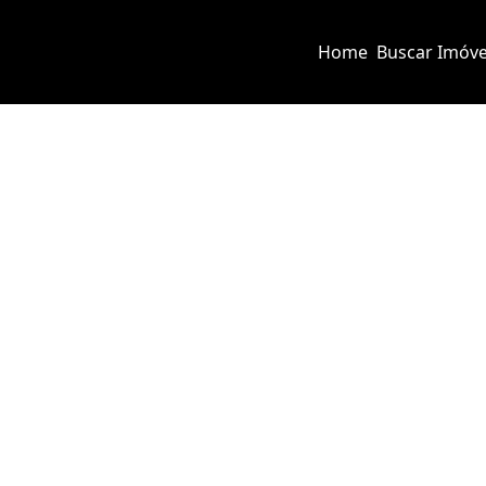
Home
Buscar Imóve