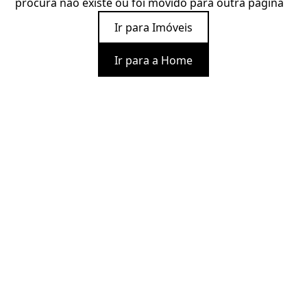
procura não existe ou foi movido para outra página
Ir para Imóveis
Ir para a Home