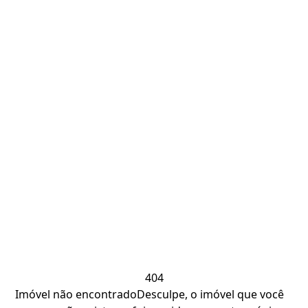
404
Imóvel não encontrado
Desculpe, o imóvel que você