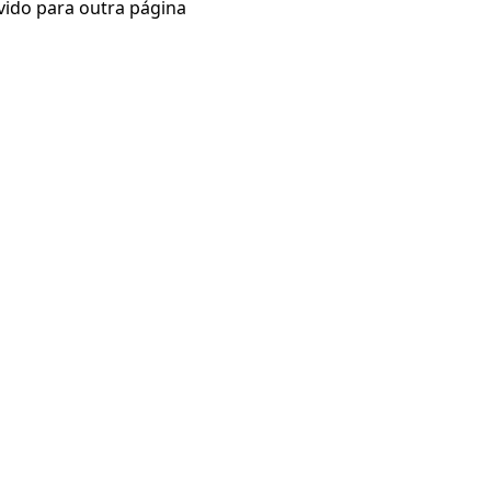
vido para outra página