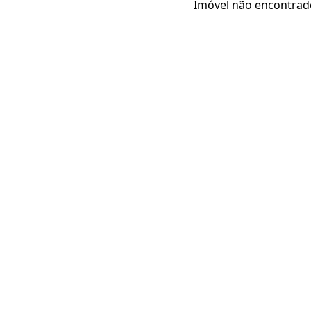
Imóvel não encontrad