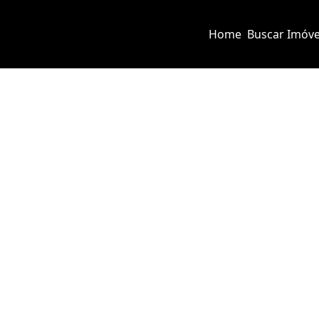
Home
Buscar Imóve