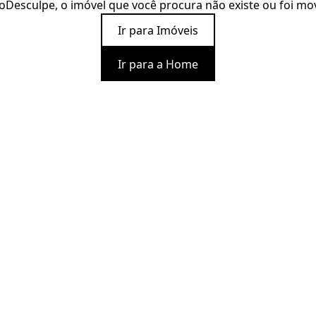
o
Desculpe, o imóvel que você procura não existe ou foi mo
Ir para Imóveis
Ir para a Home