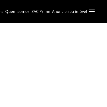
is
Quem somos
ZAC Prime
Anuncie seu imóvel