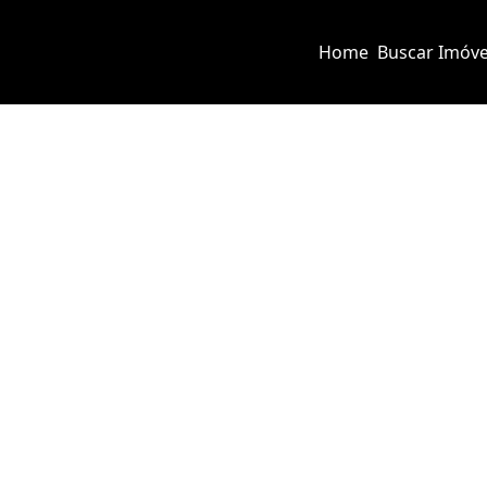
Home
Buscar Imóve