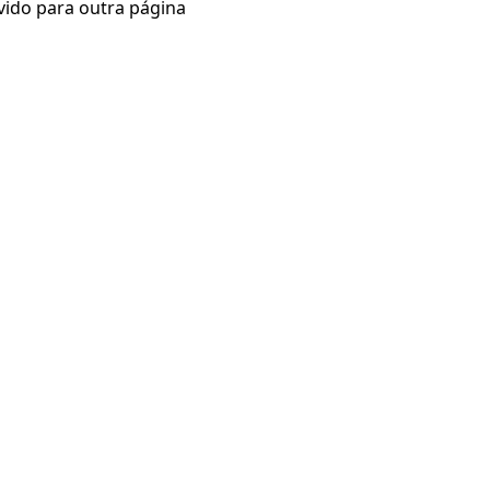
vido para outra página