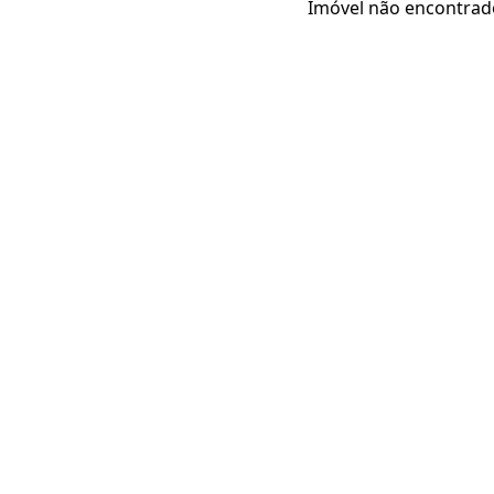
Imóvel não encontrad