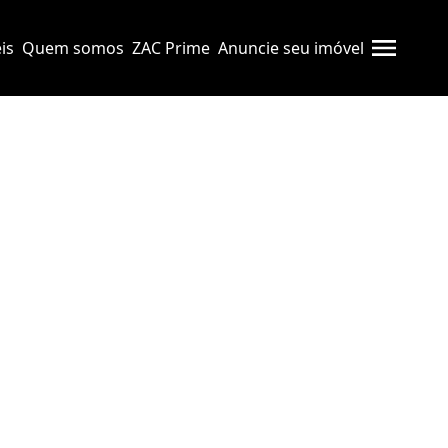
is
Quem somos
ZAC Prime
Anuncie seu imóvel