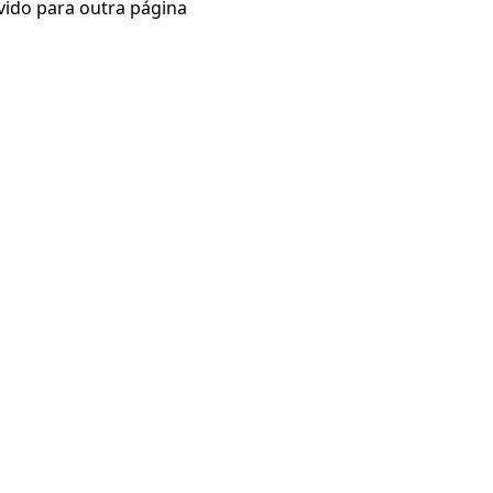
vido para outra página