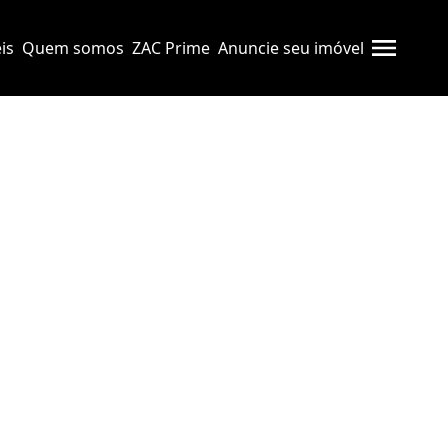
is
Quem somos
ZAC Prime
Anuncie seu imóvel