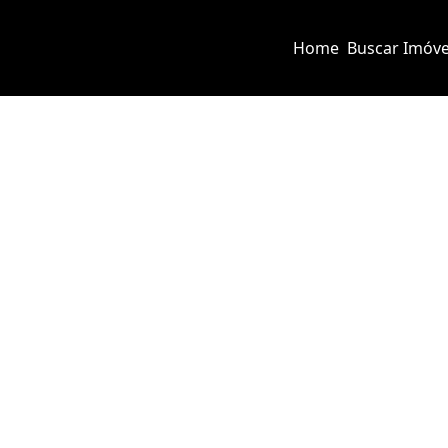
Home
Buscar Imóve