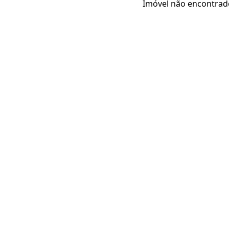
Imóvel não encontrad