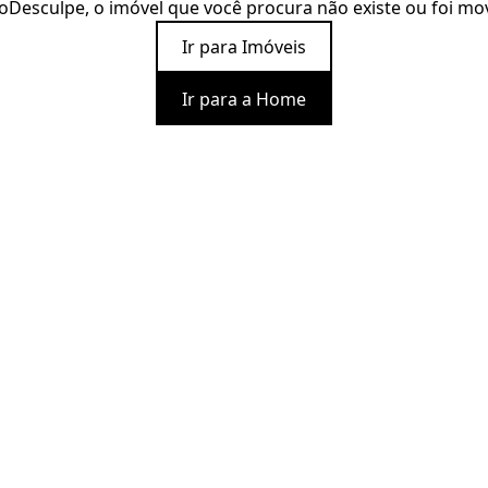
o
Desculpe, o imóvel que você procura não existe ou foi mo
Ir para Imóveis
Ir para a Home