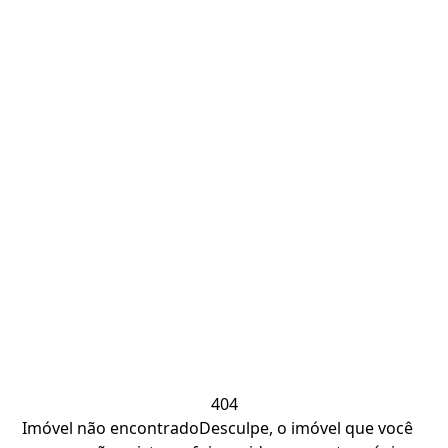
404
Imóvel não encontrado
Desculpe, o imóvel que você