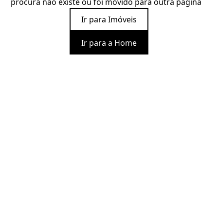
procura não existe ou foi movido para outra página
Ir para Imóveis
Ir para a Home