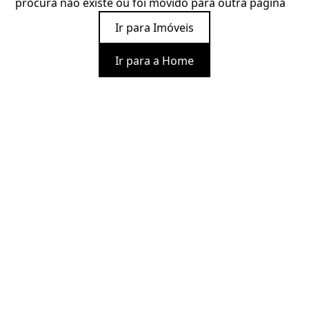
procura não existe ou foi movido para outra página
Ir para Imóveis
Ir para a Home