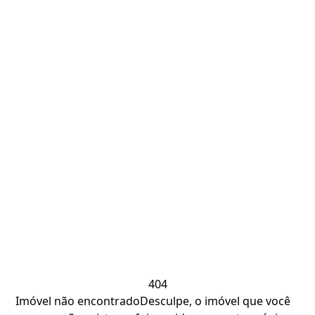
404
Imóvel não encontrado
Desculpe, o imóvel que você