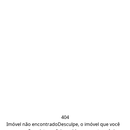
404
Imóvel não encontrado
Desculpe, o imóvel que você