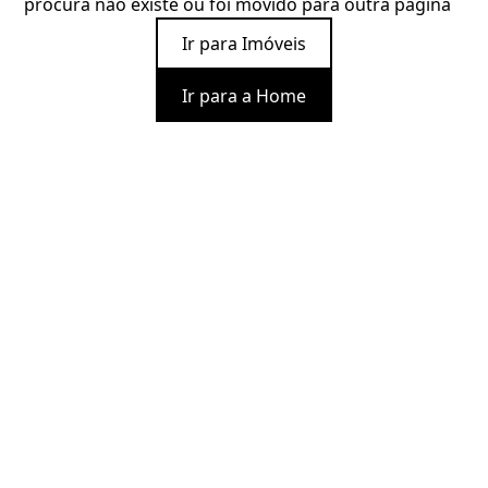
procura não existe ou foi movido para outra página
Ir para Imóveis
Ir para a Home