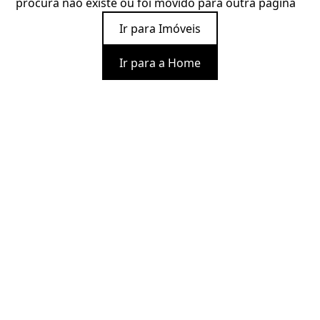
procura não existe ou foi movido para outra página
Ir para Imóveis
Ir para a Home