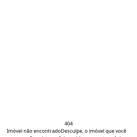
404
Imóvel não encontrado
Desculpe, o imóvel que você