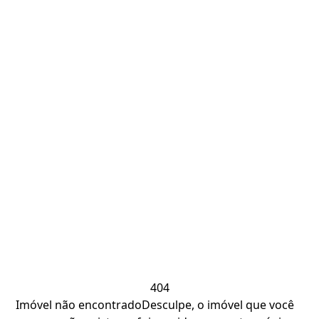
404
Imóvel não encontrado
Desculpe, o imóvel que você