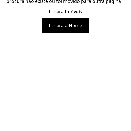
procura não existe ou foi movido para outra página
Ir para Imóveis
Ir para a Home