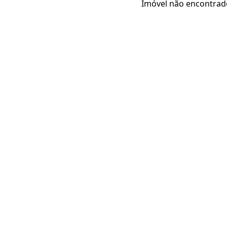
Imóvel não encontrad