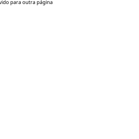
vido para outra página