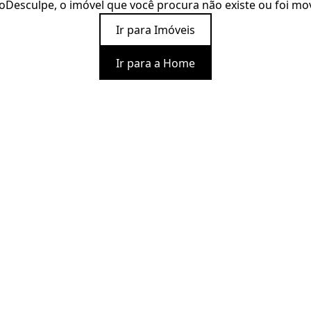
o
Desculpe, o imóvel que você procura não existe ou foi mo
Ir para Imóveis
Ir para a Home