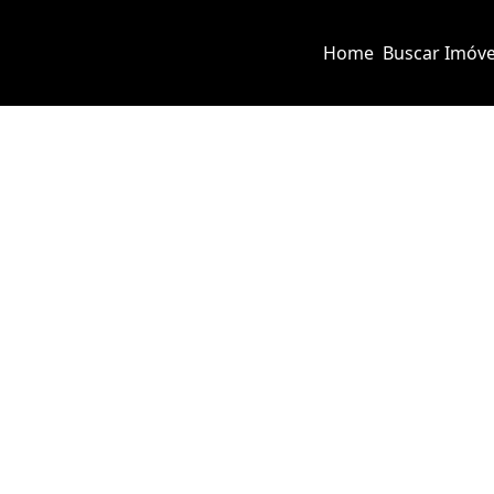
Home
Buscar Imóve