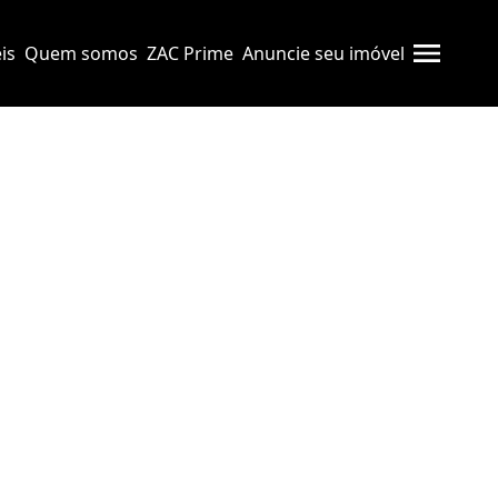
is
Quem somos
ZAC Prime
Anuncie seu imóvel