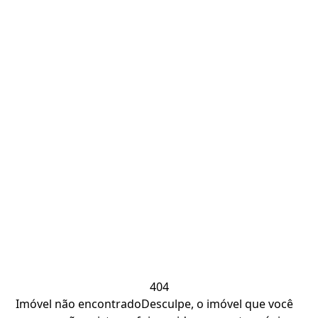
404
Imóvel não encontrado
Desculpe, o imóvel que você