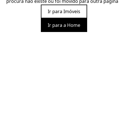
procura não existe ou foi movido para outra página
Ir para Imóveis
Ir para a Home