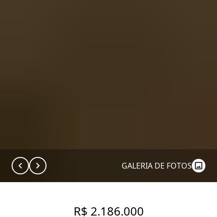
GALERIA DE FOTOS
R$ 2.186.000