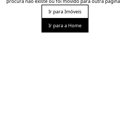
procura não existe ou foi movido para outra página
Ir para Imóveis
Ir para a Home