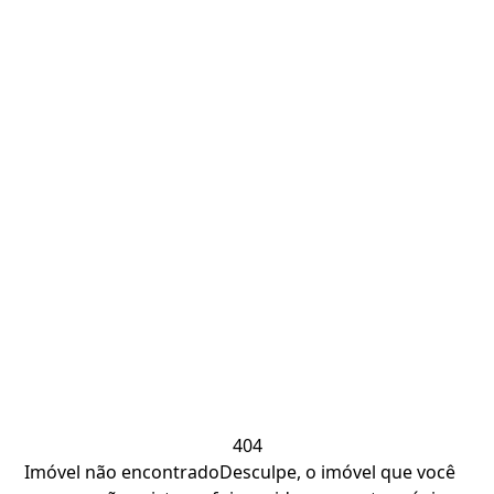
404
Imóvel não encontrado
Desculpe, o imóvel que você