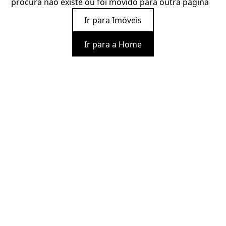
procura não existe ou foi movido para outra página
Ir para Imóveis
Ir para a Home