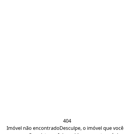
404
Imóvel não encontrado
Desculpe, o imóvel que você