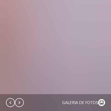
GALERIA DE FOTOS