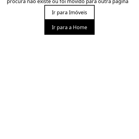
procura não existe ou foi movido para outra página
Ir para Imóveis
Ir para a Home