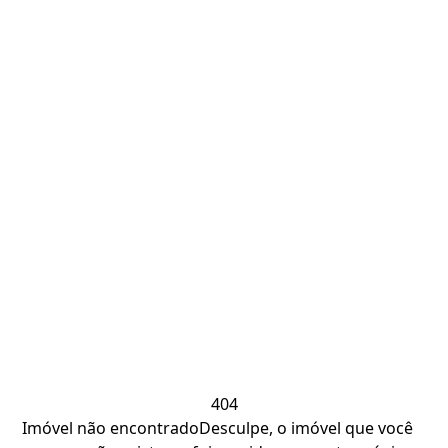
404
Imóvel não encontrado
Desculpe, o imóvel que você