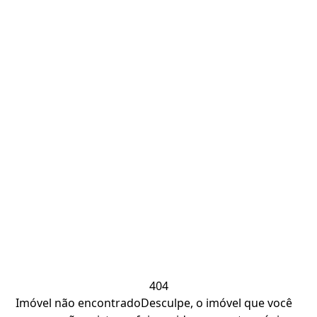
404
Imóvel não encontrado
Desculpe, o imóvel que você