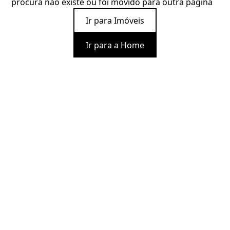
procura não existe ou foi movido para outra página
Ir para Imóveis
Ir para a Home