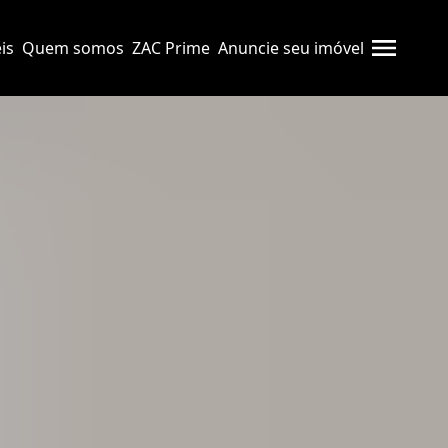
is
Quem somos
ZAC Prime
Anuncie seu imóvel