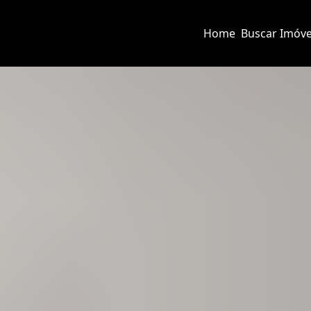
Home
Buscar Imóve