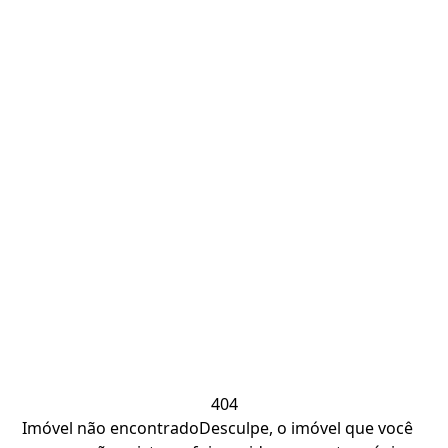
404
Imóvel não encontrado
Desculpe, o imóvel que você