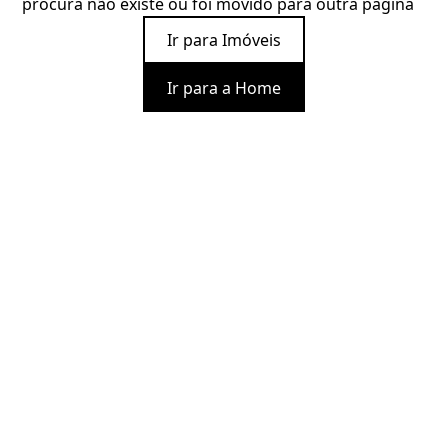
procura não existe ou foi movido para outra página
Ir para Imóveis
Ir para a Home