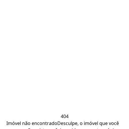
404
Imóvel não encontrado
Desculpe, o imóvel que você