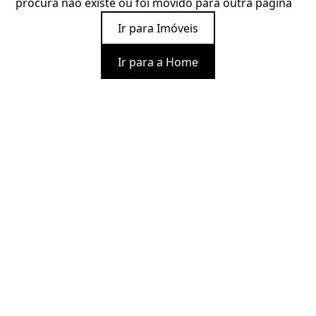
procura não existe ou foi movido para outra página
Ir para Imóveis
Ir para a Home