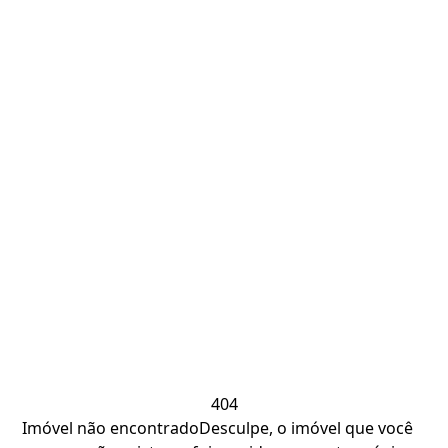
404
Imóvel não encontrado
Desculpe, o imóvel que você