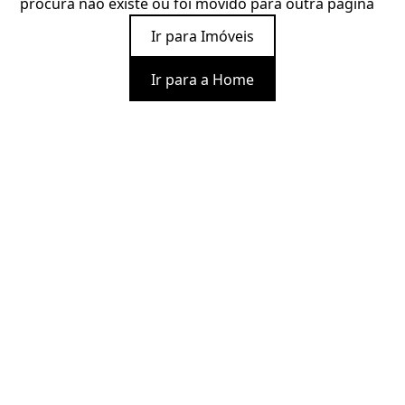
procura não existe ou foi movido para outra página
Ir para Imóveis
Ir para a Home