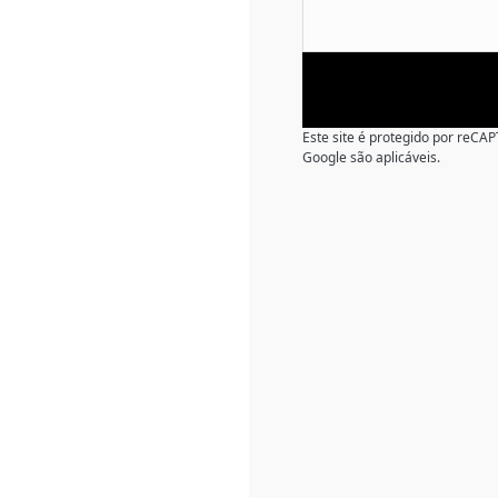
Este site é protegido por reC
Google são aplicáveis.