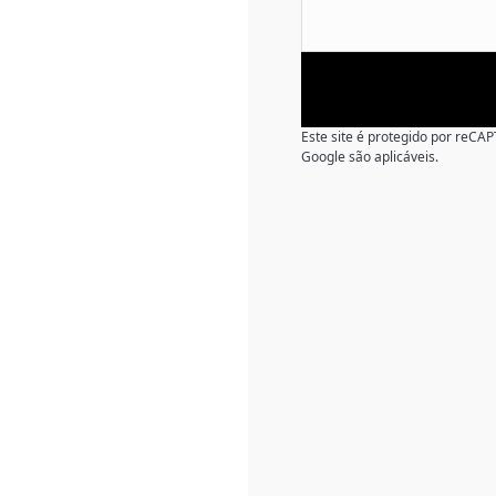
Este site é protegido por reC
Google são aplicáveis.