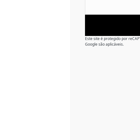
Este site é protegido por reC
Google são aplicáveis.