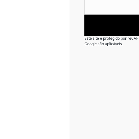
Este site é protegido por reC
Google são aplicáveis.