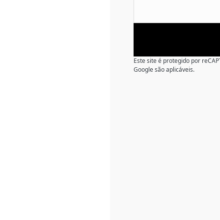
Este site é protegido por reC
Google são aplicáveis.