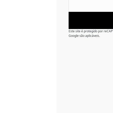
Este site é protegido por reC
Google são aplicáveis.