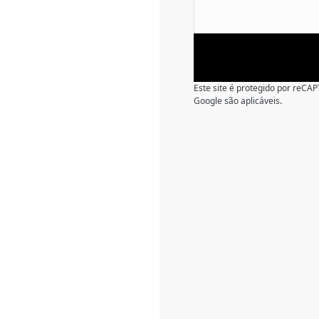
Este site é protegido por reC
Google são aplicáveis.