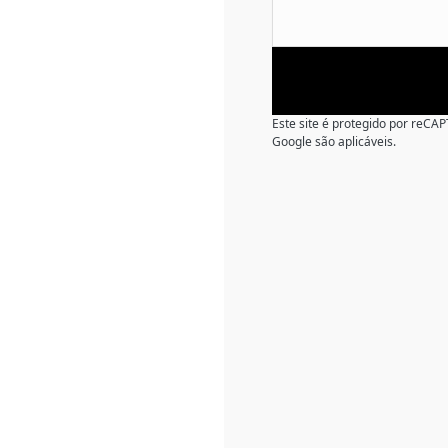
Este site é protegido por reC
Google são aplicáveis.