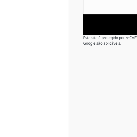
Este site é protegido por reC
Google são aplicáveis.