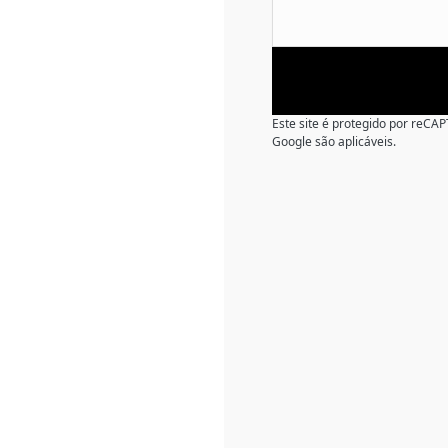
Este site é protegido por reC
Google são aplicáveis.