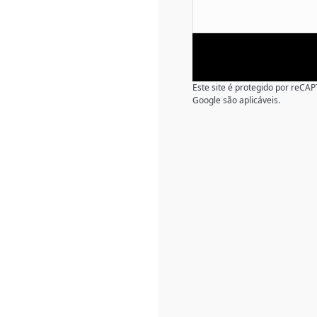
Este site é protegido por reC
Google são aplicáveis.