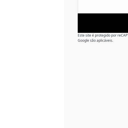
Este site é protegido por reC
Google são aplicáveis.