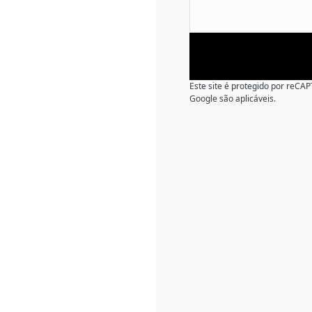
Este site é protegido por reC
Google são aplicáveis.