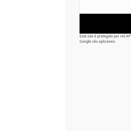
Este site é protegido por reC
Google são aplicáveis.