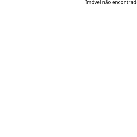
Imóvel não encontrad