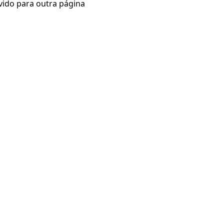
vido para outra página