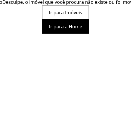
o
Desculpe, o imóvel que você procura não existe ou foi mo
Ir para Imóveis
Ir para a Home