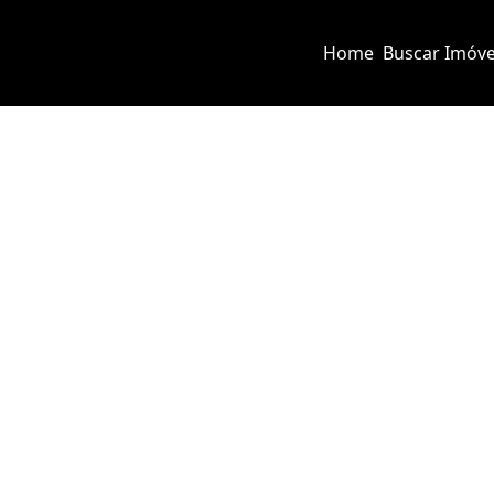
Home
Buscar Imóve