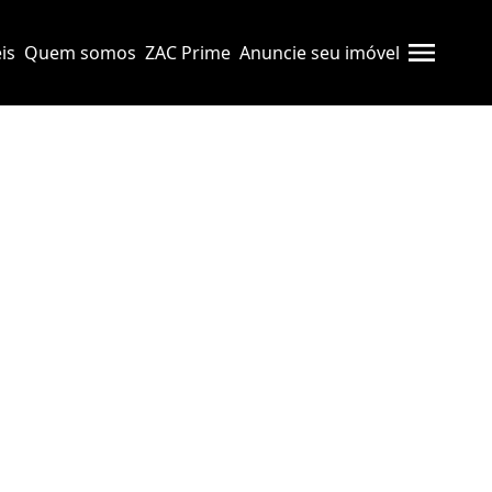
is
Quem somos
ZAC Prime
Anuncie seu imóvel