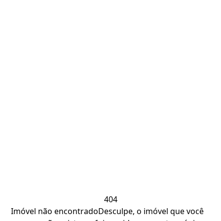
404
Imóvel não encontrado
Desculpe, o imóvel que você