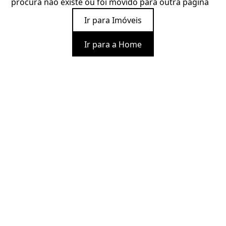
procura não existe ou foi movido para outra página
Ir para Imóveis
Ir para a Home