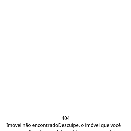
404
Imóvel não encontrado
Desculpe, o imóvel que você