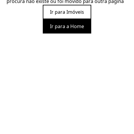
procura não existe ou foi movido para outra página
Ir para Imóveis
Ir para a Home