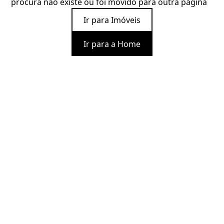
procura não existe ou foi movido para outra página
Ir para Imóveis
Ir para a Home