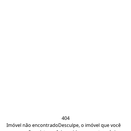
404
Imóvel não encontrado
Desculpe, o imóvel que você