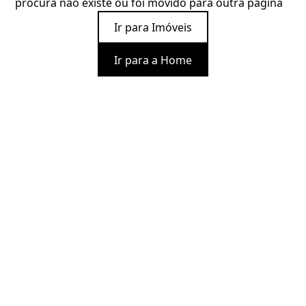
procura não existe ou foi movido para outra página
Ir para Imóveis
Ir para a Home