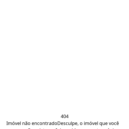
404
Imóvel não encontrado
Desculpe, o imóvel que você