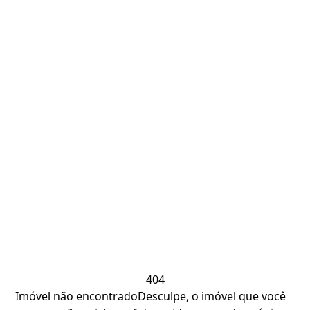
404
Imóvel não encontrado
Desculpe, o imóvel que você