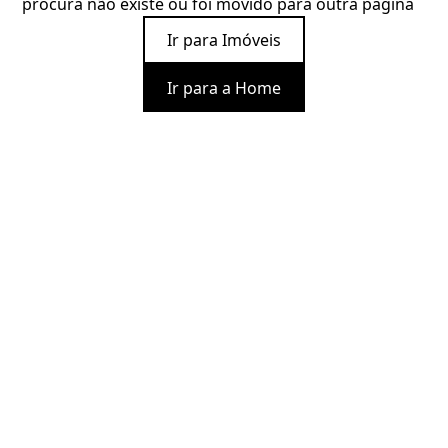
procura não existe ou foi movido para outra página
Ir para Imóveis
Ir para a Home