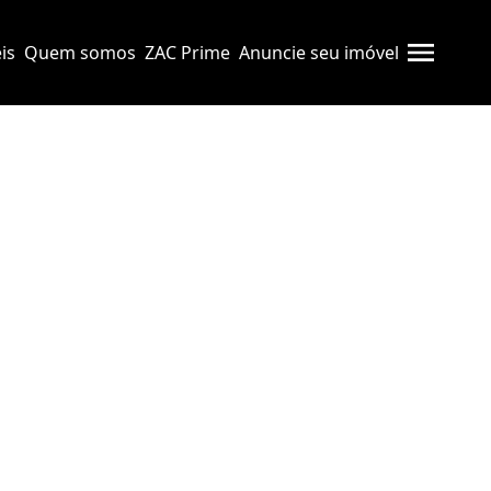
is
Quem somos
ZAC Prime
Anuncie seu imóvel