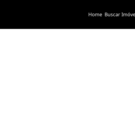
Home
Buscar Imóve