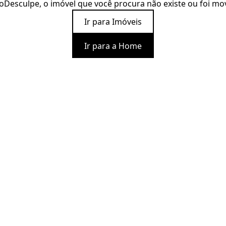
o
Desculpe, o imóvel que você procura não existe ou foi mo
Ir para Imóveis
Ir para a Home