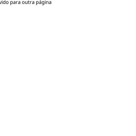
vido para outra página