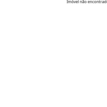
Imóvel não encontrad