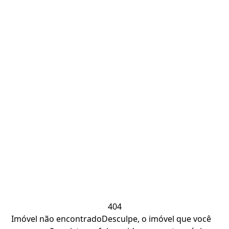
404
Imóvel não encontrado
Desculpe, o imóvel que você