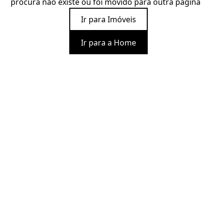
procura não existe ou foi movido para outra página
Ir para Imóveis
Ir para a Home