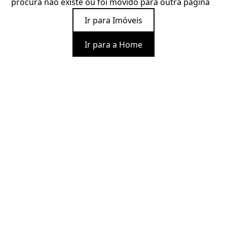
procura não existe ou foi movido para outra página
Ir para Imóveis
Ir para a Home