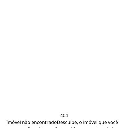
404
Imóvel não encontrado
Desculpe, o imóvel que você