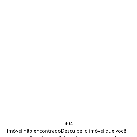
404
Imóvel não encontrado
Desculpe, o imóvel que você