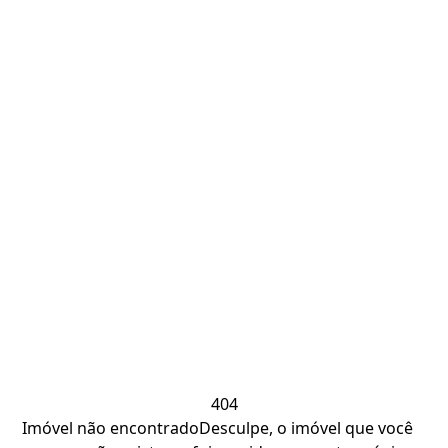
404
Imóvel não encontrado
Desculpe, o imóvel que você