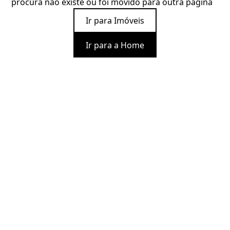
procura não existe ou foi movido para outra página
Ir para Imóveis
Ir para a Home