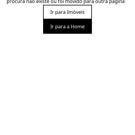
procura não existe ou foi movido para outra página
Ir para Imóveis
Ir para a Home