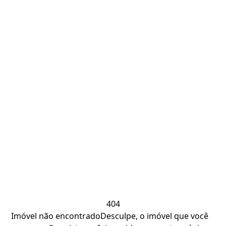
404
Imóvel não encontrado
Desculpe, o imóvel que você