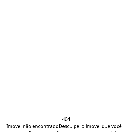
404
Imóvel não encontrado
Desculpe, o imóvel que você