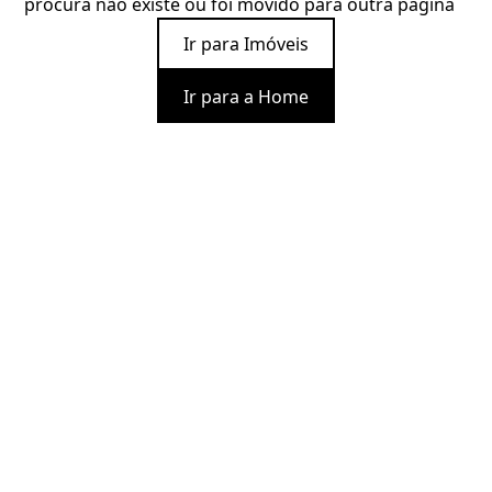
procura não existe ou foi movido para outra página
Ir para Imóveis
Ir para a Home