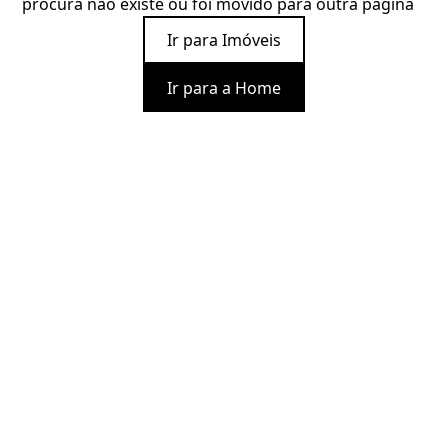
procura não existe ou foi movido para outra página
Ir para Imóveis
Ir para a Home