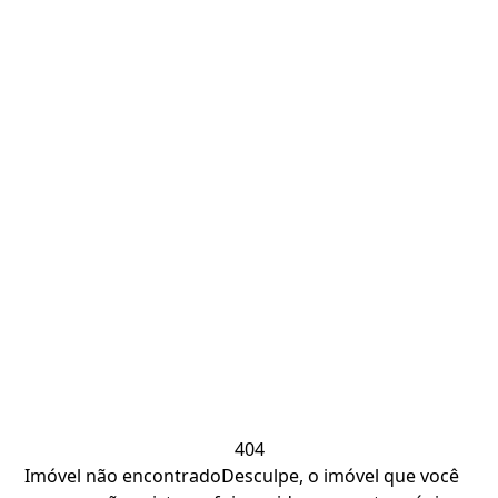
404
Imóvel não encontrado
Desculpe, o imóvel que você